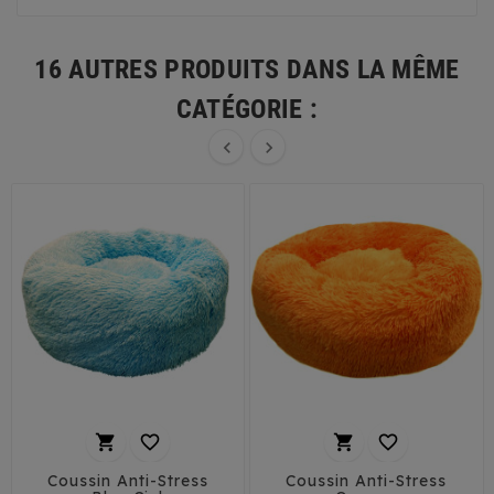
16 AUTRES PRODUITS DANS LA MÊME
CATÉGORIE :






Coussin Anti-Stress
Coussin Anti-Stress