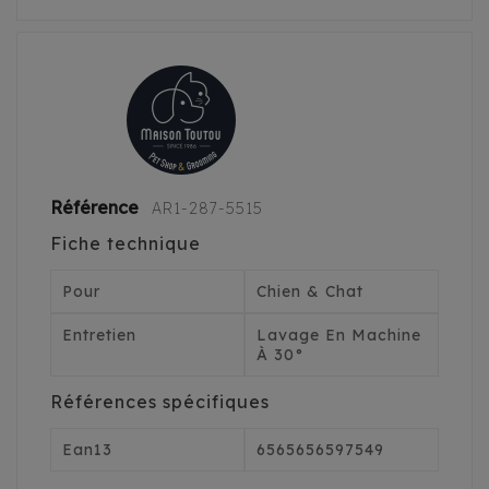
Référence
AR1-287-5515
Fiche technique
Pour
Chien & Chat
Entretien
Lavage En Machine
À 30°
Références spécifiques
Ean13
6565656597549