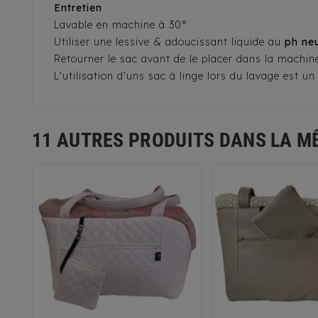
Entretien
Lavable en machine à 30°
Utiliser une lessive & adoucissant liquide au
ph ne
Retourner le sac avant de le placer dans la machine
L'utilisation d'uns sac à linge lors du lavage est u
11 AUTRES PRODUITS DANS LA M