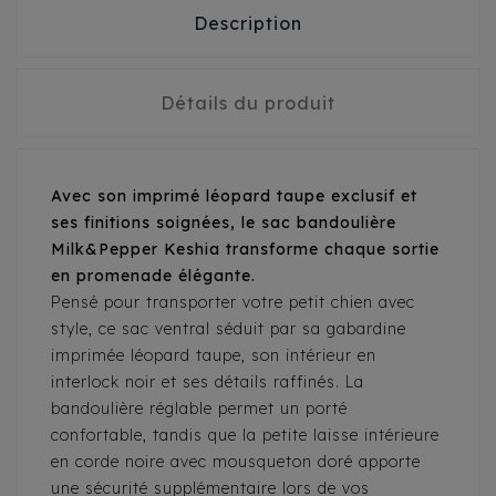
Description
Détails du produit
Avec son imprimé léopard taupe exclusif et
ses finitions soignées, le sac bandoulière
Milk&Pepper Keshia transforme chaque sortie
en promenade élégante.
Pensé pour transporter votre petit chien avec
style, ce sac ventral séduit par sa gabardine
imprimée léopard taupe, son intérieur en
interlock noir et ses détails raffinés. La
bandoulière réglable permet un porté
confortable, tandis que la petite laisse intérieure
en corde noire avec mousqueton doré apporte
une sécurité supplémentaire lors de vos