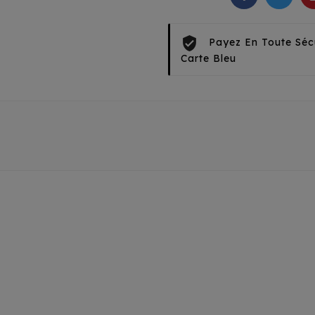
Payez En Toute Séc
Carte Bleu