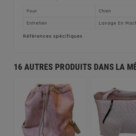
Pour
Chien
Entretien
Lavage En Mach
Références spécifiques
16 AUTRES PRODUITS DANS LA M