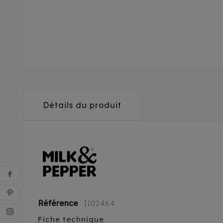
Détails du produit
Référence
I102464
Fiche technique