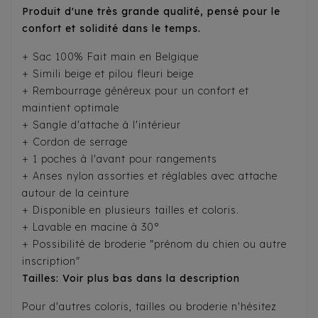
Produit d'une très grande qualité, pensé pour le
confort et solidité dans le temps.
+ Sac 100% Fait main en Belgique
+ Simili beige et pilou fleuri beige
+ Rembourrage généreux pour un confort et
maintient optimale
+ Sangle d'attache à l'intérieur
+ Cordon de serrage
+ 1 poches à l'avant pour rangements
+ Anses nylon assorties et réglables avec attache
autour de la ceinture
+ Disponible en plusieurs tailles et coloris.
+ Lavable en macine à 30°
+ Possibilité de broderie "prénom du chien ou autre
inscription"
Tailles: Voir plus bas dans la description
Pour d'autres coloris, tailles ou broderie n'hésitez