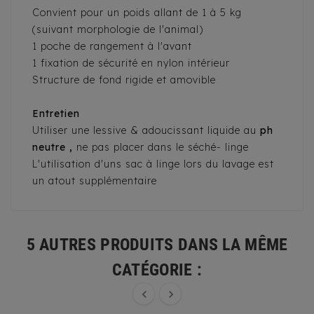
Convient pour un poids allant de 1 à 5 kg
(suivant morphologie de l'animal)
1 poche de rangement à l'avant
1 fixation de sécurité en nylon intérieur
Structure de fond rigide et amovible
Entretien
Utiliser une lessive & adoucissant liquide au
ph
neutre ,
ne pas placer dans le séché- linge
L'utilisation d'uns sac à linge lors du lavage est
un atout supplémentaire
5 AUTRES PRODUITS DANS LA MÊME
CATÉGORIE :

