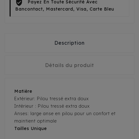
Payez En Toute Sécurité Avec
Bancontact, Mastercard, Visa, Carte Bleu
Description
Détails du produit
Matière
Extérieur: Pilou tressé extra doux
Intérieur : Pilou tressé extra doux
Anses: large anse en pilou pour un confort et
maintient optimale
Tailles Unique