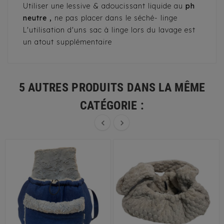
Utiliser une lessive & adoucissant liquide au
ph
neutre ,
ne pas placer dans le séché- linge
L'utilisation d'uns sac à linge lors du lavage est
un atout supplémentaire
5 AUTRES PRODUITS DANS LA MÊME
CATÉGORIE :

