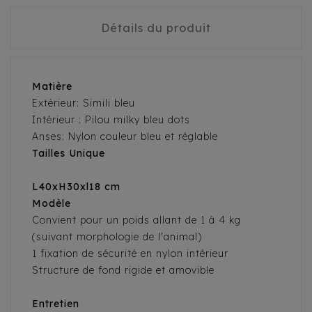
Détails du produit
Matière
Extérieur: Simili bleu
Intérieur : Pilou milky bleu dots
Anses: Nylon couleur bleu et réglable
Tailles Unique
L40xH30xl18 cm
Modèle
Convient pour un poids allant de 1 à 4 kg
(suivant morphologie de l'animal)
1 fixation de sécurité en nylon intérieur
Structure de fond rigide et amovible
Entretien