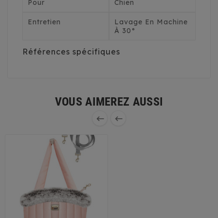
Pour
Chien
Entretien
Lavage En Machine
À 30°
Références spécifiques
VOUS AIMEREZ AUSSI

