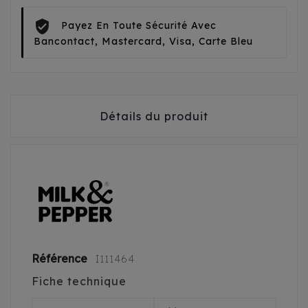
Payez En Toute Sécurité Avec
Bancontact, Mastercard, Visa, Carte Bleu
Détails du produit
Référence
I111464
Fiche technique