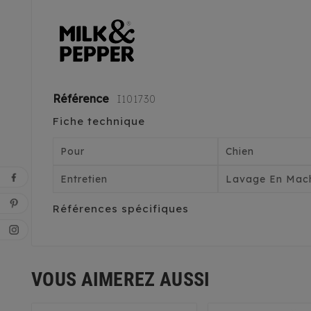
Référence
I101730
Fiche technique
Pour
Chien
Entretien
Lavage En Mach
Références spécifiques
VOUS AIMEREZ AUSSI