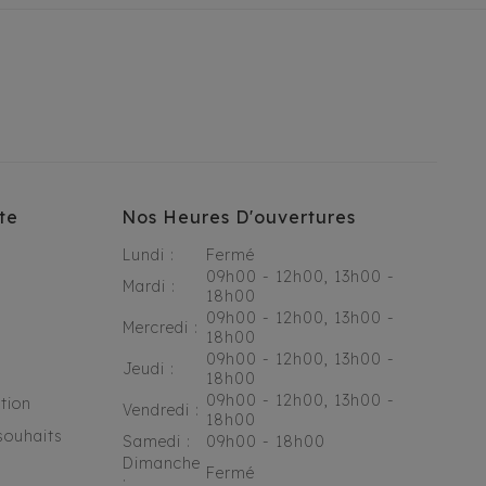
te
Nos Heures D'ouvertures
Lundi :
Fermé
09h00 - 12h00, 13h00 -
Mardi :
18h00
09h00 - 12h00, 13h00 -
Mercredi :
18h00
09h00 - 12h00, 13h00 -
Jeudi :
18h00
09h00 - 12h00, 13h00 -
tion
Vendredi :
18h00
souhaits
Samedi :
09h00 - 18h00
Dimanche
Fermé
: