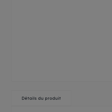
Détails du produit