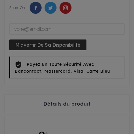
Share On :
M'avertir De Sa Disponibilité
Payez En Toute Sécurité Avec
Bancontact, Mastercard, Visa, Carte Bleu
Détails du produit