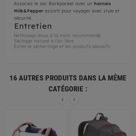
Associez le sac Backpacker avec un
harnais
Milk&Pepper
assorti pour voyager avec style et
sécurité.
Entretien
Nettoyage doux à la main recommandé
Séchage naturel à l’air libre
Éviter le sèche-linge et les produits abrasifs
16 AUTRES PRODUITS DANS LA MÊME
CATÉGORIE :

