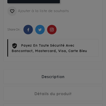
Ajouter à la liste de souhaits

Share On :
Payez En Toute Sécurité Avec
Bancontact, Mastercard, Visa, Carte Bleu
Description
Détails du produit