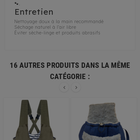
🐾.
Entretien
Nettoyage doux à la main recommandé
Séchage naturel à l’air libre
Éviter sèche-linge et produits abrasifs
16 AUTRES PRODUITS DANS LA MÊME
CATÉGORIE :

