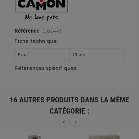
Référence
I102443
Fiche technique
Pour
Chien
Références spécifiques
16 AUTRES PRODUITS DANS LA MÊME
CATÉGORIE :

