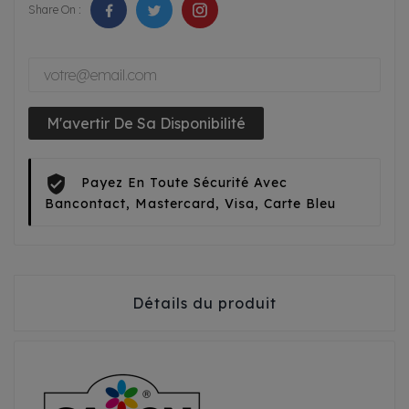
Share On :
M'avertir De Sa Disponibilité
Payez En Toute Sécurité Avec
Bancontact, Mastercard, Visa, Carte Bleu
Détails du produit