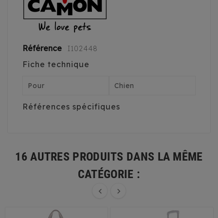
Référence
I102448
Fiche technique
Pour
Chien
Références spécifiques
16 AUTRES PRODUITS DANS LA MÊME
CATÉGORIE :

