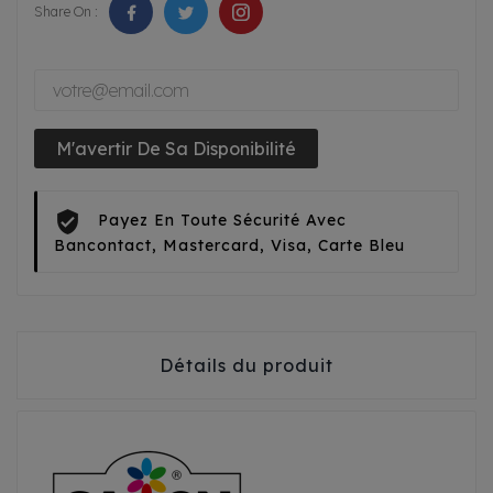
Share On :
M'avertir De Sa Disponibilité
Payez En Toute Sécurité Avec
Bancontact, Mastercard, Visa, Carte Bleu
Détails du produit