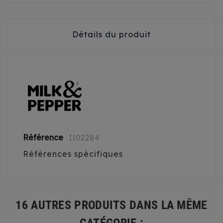
Détails du produit
Référence
I102284
Références spécifiques
16 AUTRES PRODUITS DANS LA MÊME