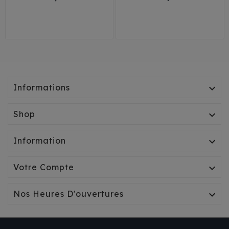
Informations

Shop

Information

Votre Compte

Nos Heures D'ouvertures
