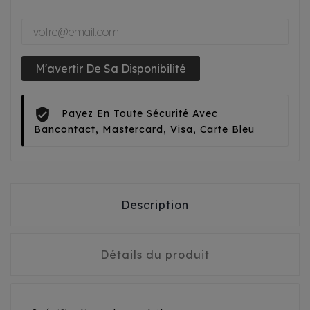
M'avertir De Sa Disponibilité
Payez En Toute Sécurité Avec
Bancontact, Mastercard, Visa, Carte Bleu
Description
Détails du produit