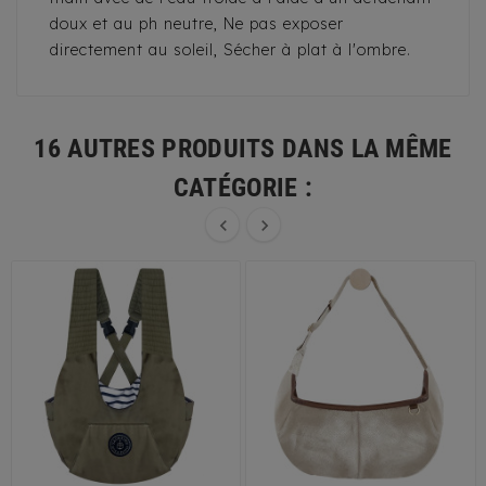
doux et au ph neutre, Ne pas exposer
directement au soleil, Sécher à plat à l'ombre.
16 AUTRES PRODUITS DANS LA MÊME
CATÉGORIE :

