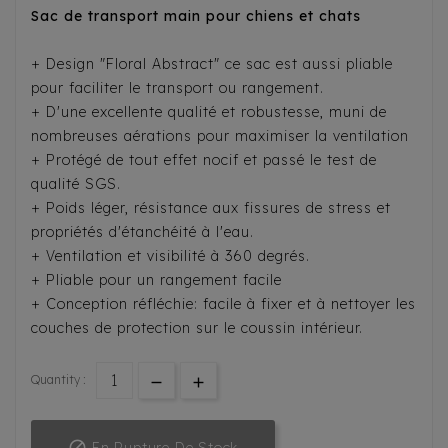
Sac de transport main pour chiens et chats
+ Design "Floral Abstract" ce sac est aussi pliable
pour faciliter le transport ou rangement.
+ D'une excellente qualité et robustesse, muni de
nombreuses aérations pour maximiser la ventilation
+ Protégé de tout effet nocif et passé le test de
qualité SGS.
+ Poids léger, résistance aux fissures de stress et
propriétés d'étanchéité à l'eau.
+ Ventilation et visibilité à 360 degrés.
+ Pliable pour un rangement facile
+ Conception réfléchie: facile à fixer et à nettoyer les
couches de protection sur le coussin intérieur.
Quantity :
