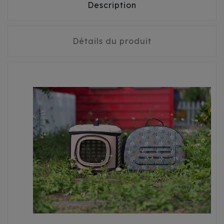
Description
Détails du produit