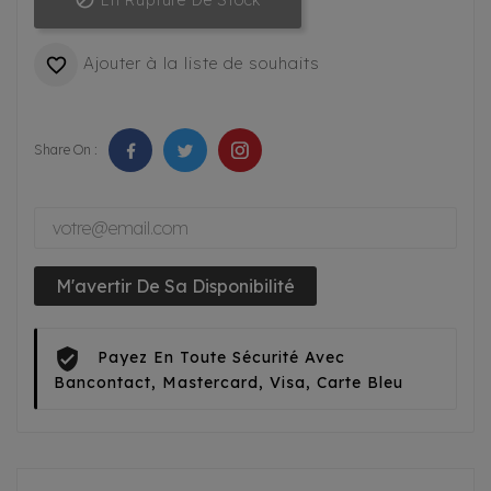
En Rupture De Stock
Ajouter à la liste de souhaits

Share On :
M'avertir De Sa Disponibilité
Payez En Toute Sécurité Avec
Bancontact, Mastercard, Visa, Carte Bleu