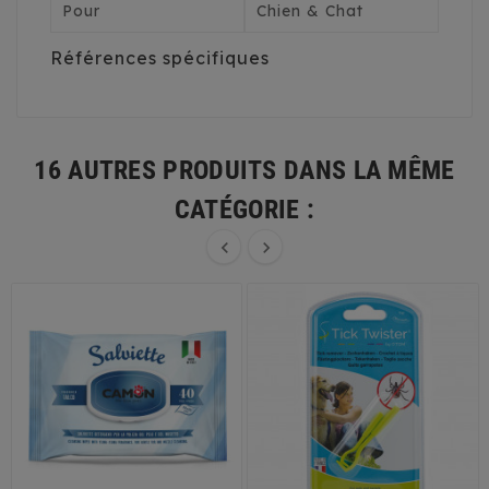
Pour
Chien & Chat
Références spécifiques
16 AUTRES PRODUITS DANS LA MÊME
CATÉGORIE :

