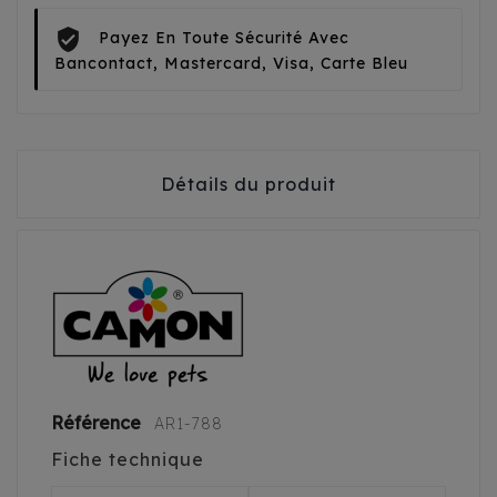
Payez En Toute Sécurité Avec
Bancontact, Mastercard, Visa, Carte Bleu
Détails du produit
Référence
AR1-788
Fiche technique