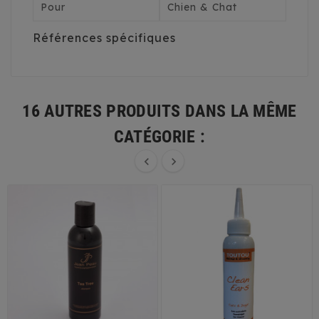
Pour
Chien & Chat
Références spécifiques
16 AUTRES PRODUITS DANS LA MÊME
CATÉGORIE :

