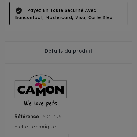
Payez En Toute Sécurité Avec
Bancontact, Mastercard, Visa, Carte Bleu
Détails du produit
Référence
AR1-786
Fiche technique