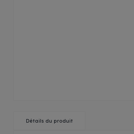
Détails du produit