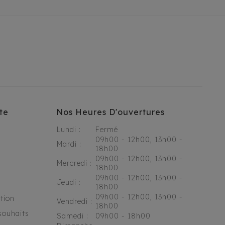
te
Nos Heures D'ouvertures
Lundi :
Fermé
09h00 - 12h00, 13h00 -
Mardi :
18h00
09h00 - 12h00, 13h00 -
Mercredi :
18h00
09h00 - 12h00, 13h00 -
Jeudi :
18h00
09h00 - 12h00, 13h00 -
tion
Vendredi :
18h00
souhaits
Samedi :
09h00 - 18h00