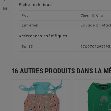
Fiche technique
Pour
Chien & Chat
Entretien
Lavage En Mach
Références spécifiques
Ean13
3700709293693
16 AUTRES PRODUITS DANS LA M