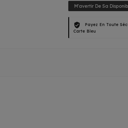
M'avertir De Sa Disponibi
Payez En Toute Séc
Carte Bleu