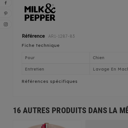
Référence
AR1-1287-83
Fiche technique
Pour
Chien
Entretien
Lavage En Mach
Références spécifiques
16 AUTRES PRODUITS DANS LA M