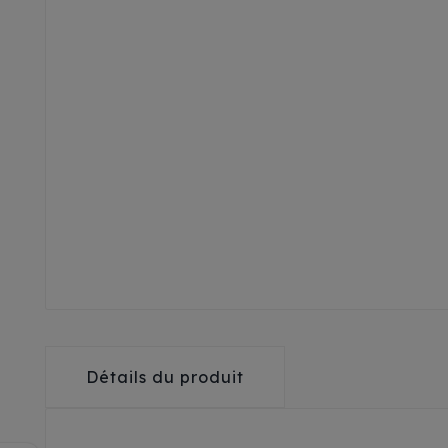
Détails du produit