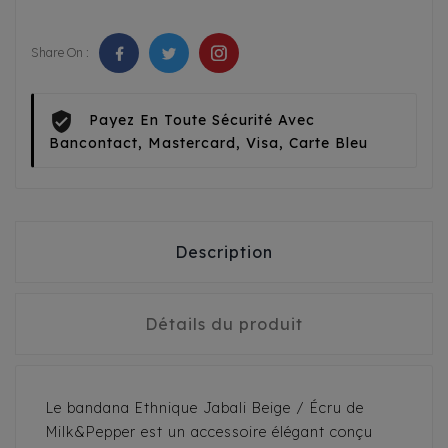
Share On :
Payez En Toute Sécurité Avec
Bancontact, Mastercard, Visa, Carte Bleu
Description
Détails du produit
Le bandana Ethnique Jabali Beige / Écru de
Milk&Pepper est un accessoire élégant conçu