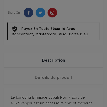
Share On :
Payez En Toute Sécurité Avec
Bancontact, Mastercard, Visa, Carte Bleu
Description
Détails du produit
Le bandana Ethnique Jabali Noir / Écru de
Milk&Pepper est un accessoire chic et moderne