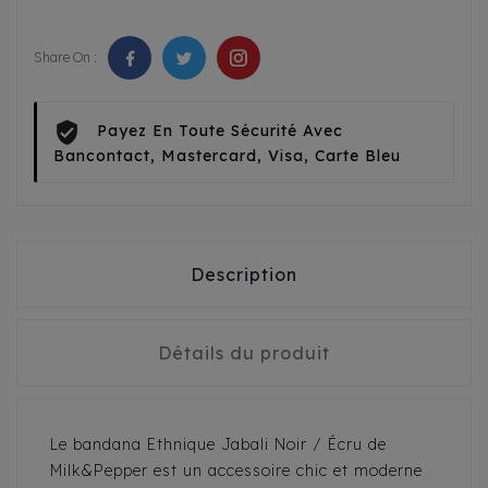
Share On :
Payez En Toute Sécurité Avec
Bancontact, Mastercard, Visa, Carte Bleu
Description
Détails du produit
Le bandana Ethnique Jabali Noir / Écru de
Milk&Pepper est un accessoire chic et moderne