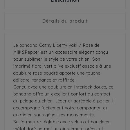
Description
Détails du produit
Le bandana Cathy Liberty Kaki / Rose de
Milk&Pepper est un accessoire élégant conçu
pour sublimer le style de votre chien. Son
imprimé floral vert olive exclusif associé à une
doublure rose poudré apporte une touche
délicate, tendance et raffinée.
Conçu avec une doublure en interlock douce, ce
bandana offre un excellent confort au contact
du pelage du chien. Léger et agréable à porter, il
accompagne facilement votre compagnon au
quotidien sans gêner ses mouvements.
Sa fermeture réglable avec velcro et boucle en
métal doré permet un ajustement précis et