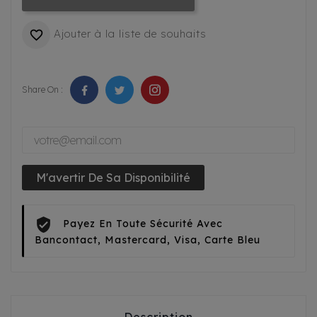
Ajouter à la liste de souhaits

Share On :
M'avertir De Sa Disponibilité
Payez En Toute Sécurité Avec
Bancontact, Mastercard, Visa, Carte Bleu