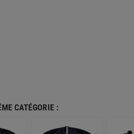
ÊME CATÉGORIE :