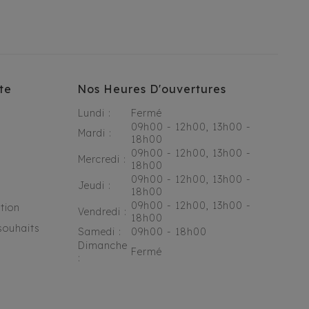
te
Nos Heures D'ouvertures
Lundi :
Fermé
09h00 - 12h00, 13h00 -
Mardi :
18h00
09h00 - 12h00, 13h00 -
Mercredi :
18h00
09h00 - 12h00, 13h00 -
Jeudi :
18h00
09h00 - 12h00, 13h00 -
tion
Vendredi :
18h00
souhaits
Samedi :
09h00 - 18h00
Dimanche
Fermé
: