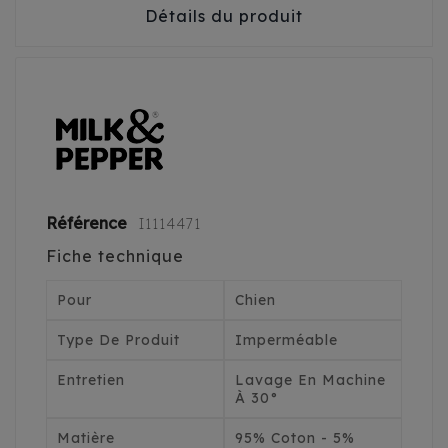
Détails du produit
Référence
I1114471
Fiche technique
Pour
Chien
Type De Produit
Imperméable
Entretien
Lavage En Machine
À 30°
Matière
95% Coton - 5%