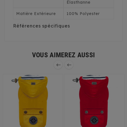
Élasthanne
Matière Extérieure
100% Polyester
Références spécifiques
VOUS AIMEREZ AUSSI

