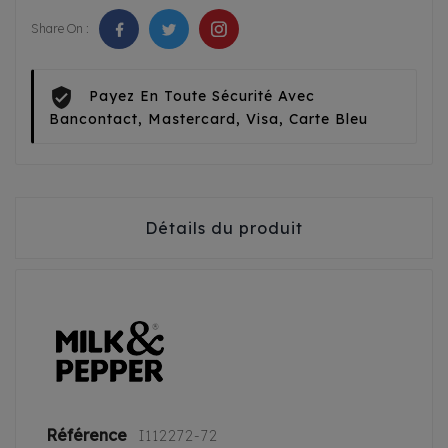
Share On :
Payez En Toute Sécurité Avec
Bancontact, Mastercard, Visa, Carte Bleu
Détails du produit
Référence
I112272-72