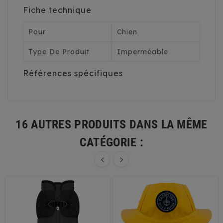
Fiche technique
Pour
Chien
Type De Produit
Imperméable
Références spécifiques
16 AUTRES PRODUITS DANS LA MÊME
CATÉGORIE :

