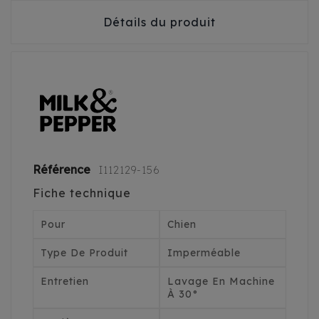
Détails du produit
Référence
I112129-156
Fiche technique
Pour
Chien
Type De Produit
Imperméable
Entretien
Lavage En Machine
À 30°