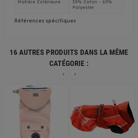
Matière Extérieure
35% Coton - 65%
Polyester
Références spécifiques
16 AUTRES PRODUITS DANS LA MÊME
CATÉGORIE :

