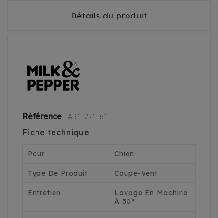
Détails du produit
Référence
AR1-271-61
Fiche technique
Pour
Chien
Type De Produit
Coupe-Vent
Entretien
Lavage En Machine
À 30°