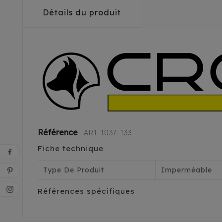
Détails du produit
Référence
AR1-1037-133
Fiche technique
Type De Produit
Imperméable
Références spécifiques