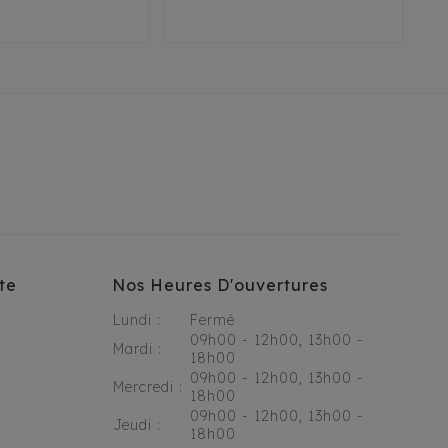
te
Nos Heures D'ouvertures
Lundi :
Fermé
09h00 - 12h00, 13h00 -
Mardi :
18h00
09h00 - 12h00, 13h00 -
Mercredi :
18h00
09h00 - 12h00, 13h00 -
Jeudi :
18h00