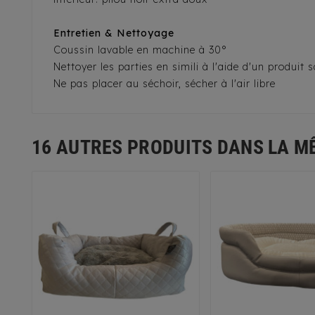
Entretien & Nettoyage
Coussin lavable en machine à 30°
Nettoyer les parties en simili à l'aide d'un produit
Ne pas placer au séchoir, sécher à l'air libre
16 AUTRES PRODUITS DANS LA M