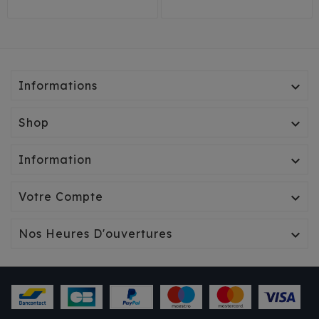
Informations

Shop

Information

Votre Compte

Nos Heures D'ouvertures
