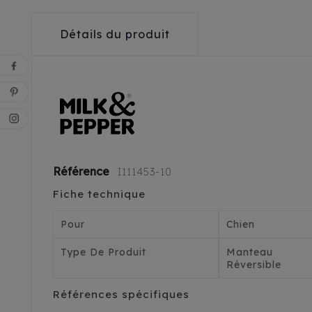
Détails du produit
Référence
I111453-10
Fiche technique
Pour
Chien
Type De Produit
Manteau
Réversible
Références spécifiques