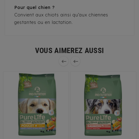
Pour quel chien ?
Convient aux chiots ainsi qu’aux chiennes
gestantes ou en lactation.
VOUS AIMEREZ AUSSI

