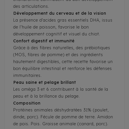
des articulations.
Développement du cerveau et de la vision
La présence d’acides gras essentiels DHA, issus
de l’huile de poisson, favorise le bon
développement cognitif et visuel du chiot.
Confort digestif et immunité
Grâce à des fibres naturelles, des prébiotiques
(MOS, fibres de pomme) et des ingrédients
hautement digestibles, cette recette favorise un
bon équilibre intestinal et renforce les défenses
immunitaires.
Peau saine et pelage brillant
Les oméga 3 et 6 contribuent à la santé de la
peau et à la brillance du pelage.
Composition
Protéines animales déshydratées 31% (poulet,
dinde, porc). Fécule de pomme de terre. Amidon
de pois. Pois. Graisse animale (canard, porc).