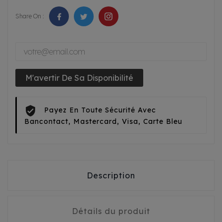
Share On :
M'avertir De Sa Disponibilité
Payez En Toute Sécurité Avec
Bancontact, Mastercard, Visa, Carte Bleu
Description
Détails du produit