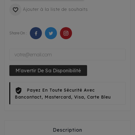
Ajouter à la liste de souhaits

Share On :
M'avertir De Sa Disponibilité
Payez En Toute Sécurité Avec
Bancontact, Mastercard, Visa, Carte Bleu
Description