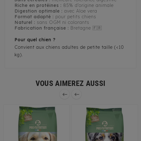
Riche en protéines :
85% d’origine animale
Digestion optimale :
avec Aloe vera
Format adapté :
pour petits chiens
Naturel :
sans OGM ni colorants
Fabrication française :
Bretagne 🇫🇷
Pour quel chien ?
Convient aux chiens adultes de petite taille (<10
kg).
VOUS AIMEREZ AUSSI

