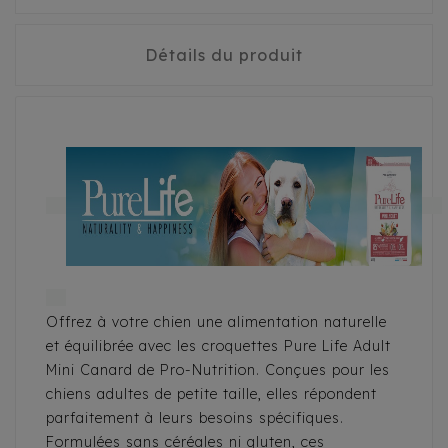
Détails du produit
Offrez à votre chien une alimentation naturelle
et équilibrée avec les croquettes Pure Life Adult
Mini Canard de Pro-Nutrition. Conçues pour les
chiens adultes de petite taille, elles répondent
parfaitement à leurs besoins spécifiques.
Formulées sans céréales ni gluten, ces