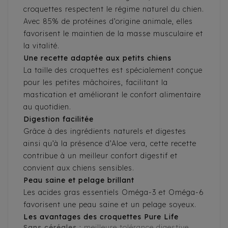
croquettes respectent le régime naturel du chien.
Avec 85% de protéines d’origine animale, elles
favorisent le maintien de la masse musculaire et
la vitalité.
Une recette adaptée aux petits chiens
La taille des croquettes est spécialement conçue
pour les petites mâchoires, facilitant la
mastication et améliorant le confort alimentaire
au quotidien.
Digestion facilitée
Grâce à des ingrédients naturels et digestes
ainsi qu’à la présence d’Aloe vera, cette recette
contribue à un meilleur confort digestif et
convient aux chiens sensibles.
Peau saine et pelage brillant
Les acides gras essentiels Oméga-3 et Oméga-6
favorisent une peau saine et un pelage soyeux.
Les avantages des croquettes Pure Life
Sans céréales :
meilleure tolérance digestive