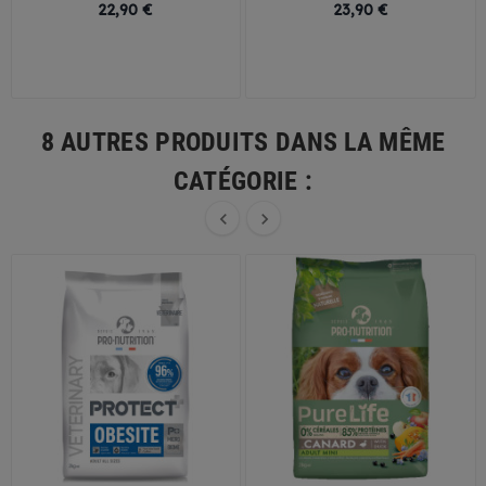
Prix
Prix
22,90 €
23,90 €
8 AUTRES PRODUITS DANS LA MÊME
CATÉGORIE :

