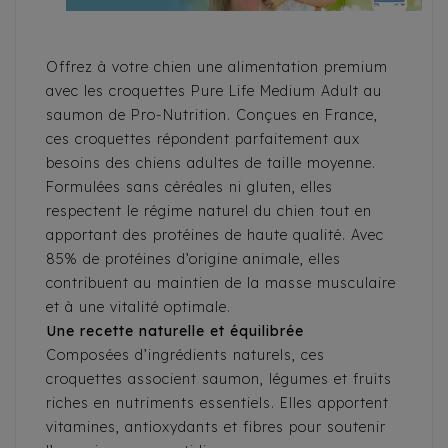
Offrez à votre chien une alimentation premium
avec les croquettes Pure Life Medium Adult au
saumon de Pro-Nutrition. Conçues en France,
ces croquettes répondent parfaitement aux
besoins des chiens adultes de taille moyenne.
Formulées sans céréales ni gluten, elles
respectent le régime naturel du chien tout en
apportant des protéines de haute qualité. Avec
85% de protéines d’origine animale, elles
contribuent au maintien de la masse musculaire
et à une vitalité optimale.
Une recette naturelle et équilibrée
Composées d’ingrédients naturels, ces
croquettes associent saumon, légumes et fruits
riches en nutriments essentiels. Elles apportent
vitamines, antioxydants et fibres pour soutenir