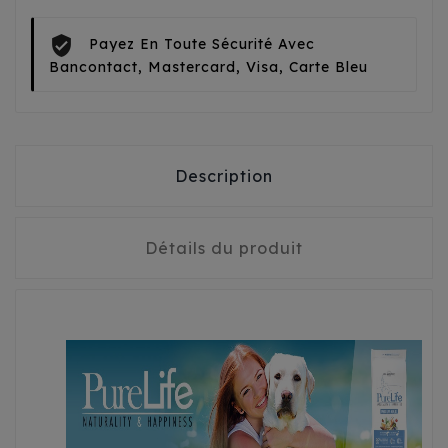
Payez En Toute Sécurité Avec
Bancontact, Mastercard, Visa, Carte Bleu
Description
Détails du produit