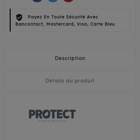
Payez En Toute Sécurité Avec
Bancontact, Mastercard, Visa, Carte Bleu
Description
Détails du produit