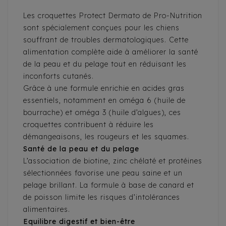
Les croquettes Protect Dermato de Pro-Nutrition
sont spécialement conçues pour les chiens
souffrant de troubles dermatologiques. Cette
alimentation complète aide à améliorer la santé
de la peau et du pelage tout en réduisant les
inconforts cutanés.
Grâce à une formule enrichie en acides gras
essentiels, notamment en oméga 6 (huile de
bourrache) et oméga 3 (huile d’algues), ces
croquettes contribuent à réduire les
démangeaisons, les rougeurs et les squames.
Santé de la peau et du pelage
L’association de biotine, zinc chélaté et protéines
sélectionnées favorise une peau saine et un
pelage brillant. La formule à base de canard et
de poisson limite les risques d’intolérances
alimentaires.
Equilibre digestif et bien-être