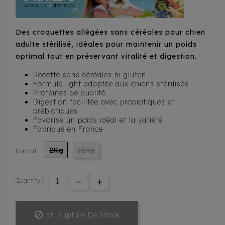
Des croquettes allégées sans céréales pour chien
adulte stérilisé, idéales pour maintenir un poids
optimal tout en préservant vitalité et digestion.
Recette sans céréales ni gluten
Formule light adaptée aux chiens stérilisés
Protéines de qualité
Digestion facilitée avec probiotiques et
prébiotiques
Favorise un poids idéal et la satiété
Fabriqué en France
2Kg
12Kg
Format :
Quantity :

En Rupture De Stock