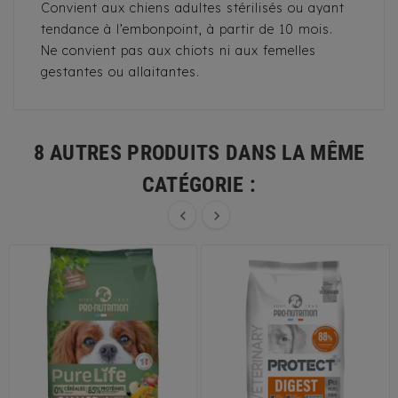
Convient aux chiens adultes stérilisés ou ayant
tendance à l’embonpoint, à partir de 10 mois.
Ne convient pas aux chiots ni aux femelles
gestantes ou allaitantes.
8 AUTRES PRODUITS DANS LA MÊME
CATÉGORIE :

