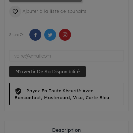
Ajouter à la liste de souhaits

Share On :
M'avertir De Sa Disponibilité
Payez En Toute Sécurité Avec
Bancontact, Mastercard, Visa, Carte Bleu
Description