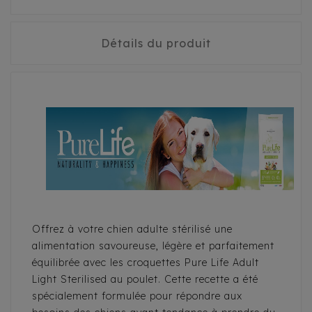
Détails du produit
Offrez à votre chien adulte stérilisé une
alimentation savoureuse, légère et parfaitement
équilibrée avec les croquettes Pure Life Adult
Light Sterilised au poulet. Cette recette a été
spécialement formulée pour répondre aux