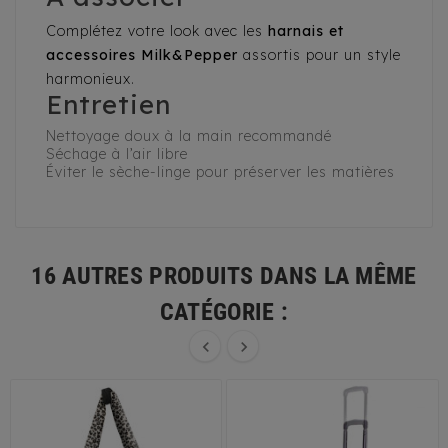
Complétez votre look avec les
harnais et
accessoires Milk&Pepper
assortis pour un style
harmonieux.
Entretien
Nettoyage doux à la main recommandé
Séchage à l’air libre
Éviter le sèche-linge pour préserver les matières
16 AUTRES PRODUITS DANS LA MÊME
CATÉGORIE :

