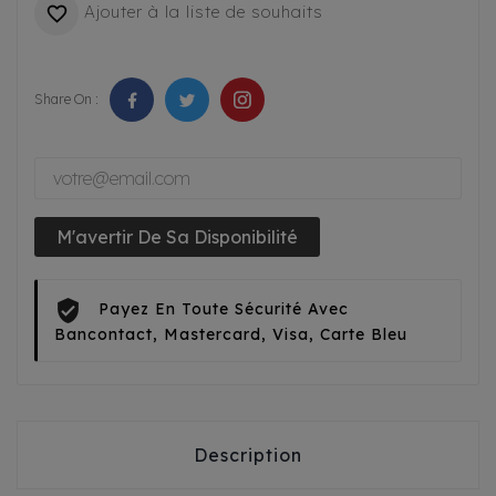
Ajouter à la liste de souhaits

Share On :
M'avertir De Sa Disponibilité
Payez En Toute Sécurité Avec
Bancontact, Mastercard, Visa, Carte Bleu
Description