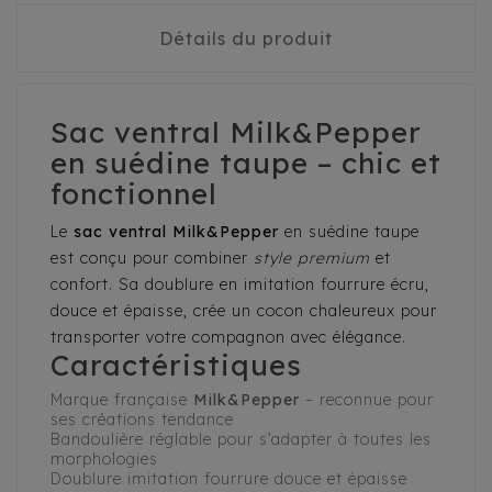
Détails du produit
Sac ventral Milk&Pepper
en suédine taupe – chic et
fonctionnel
Le
sac ventral Milk&Pepper
en suédine taupe
est conçu pour combiner
style premium
et
confort. Sa doublure en imitation fourrure écru,
douce et épaisse, crée un cocon chaleureux pour
transporter votre compagnon avec élégance.
Caractéristiques
Marque française
Milk&Pepper
– reconnue pour
ses créations tendance
Bandoulière réglable pour s’adapter à toutes les
morphologies
Doublure imitation fourrure douce et épaisse