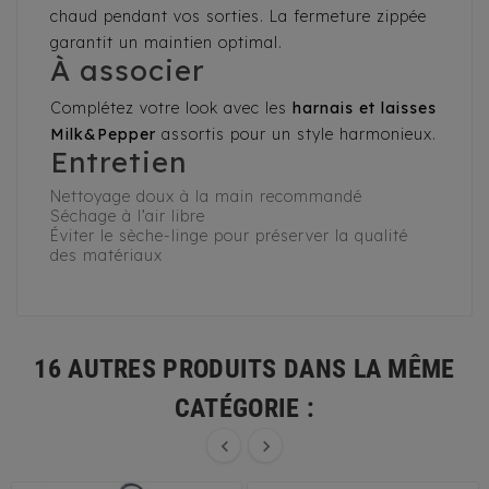
chaud pendant vos sorties. La fermeture zippée
garantit un maintien optimal.
À associer
Complétez votre look avec les
harnais et laisses
Milk&Pepper
assortis pour un style harmonieux.
Entretien
Nettoyage doux à la main recommandé
Séchage à l’air libre
Éviter le sèche-linge pour préserver la qualité
des matériaux
16 AUTRES PRODUITS DANS LA MÊME
CATÉGORIE :

