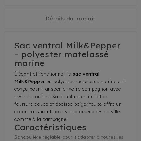
Détails du produit
Sac ventral Milk&Pepper
– polyester matelassé
marine
Élégant et fonctionnel, le
sac ventral
Milk&Pepper
en polyester matelassé marine est
conçu pour transporter votre compagnon avec
style et confort. Sa doublure en imitation
fourrure douce et épaisse beige/taupe offre un
cocon rassurant pour vos promenades en ville
comme à la campagne.
Caractéristiques
Bandoulière réglable pour s’adapter à toutes les