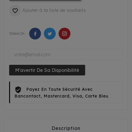
Ajouter à la liste de souhaits

Share On :
M'avertir De Sa Disponibilité
Payez En Toute Sécurité Avec
Bancontact, Mastercard, Visa, Carte Bleu
Description