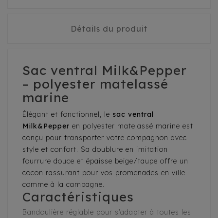
Détails du produit
Sac ventral Milk&Pepper
– polyester matelassé
marine
Élégant et fonctionnel, le
sac ventral
Milk&Pepper
en polyester matelassé marine est
conçu pour transporter votre compagnon avec
style et confort. Sa doublure en imitation
fourrure douce et épaisse beige/taupe offre un
cocon rassurant pour vos promenades en ville
comme à la campagne.
Caractéristiques
Bandoulière réglable pour s’adapter à toutes les