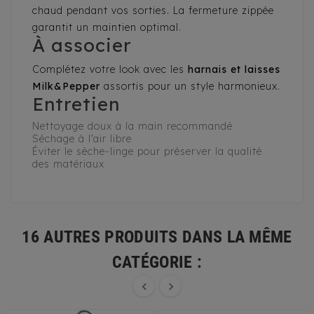
chaud pendant vos sorties. La fermeture zippée
garantit un maintien optimal.
À associer
Complétez votre look avec les
harnais et laisses
Milk&Pepper
assortis pour un style harmonieux.
Entretien
Nettoyage doux à la main recommandé
Séchage à l’air libre
Éviter le sèche-linge pour préserver la qualité
des matériaux
16 AUTRES PRODUITS DANS LA MÊME
CATÉGORIE :

