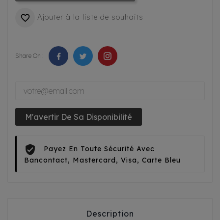
Ajouter à la liste de souhaits

Share On :
M'avertir De Sa Disponibilité
Payez En Toute Sécurité Avec
Bancontact, Mastercard, Visa, Carte Bleu
Description