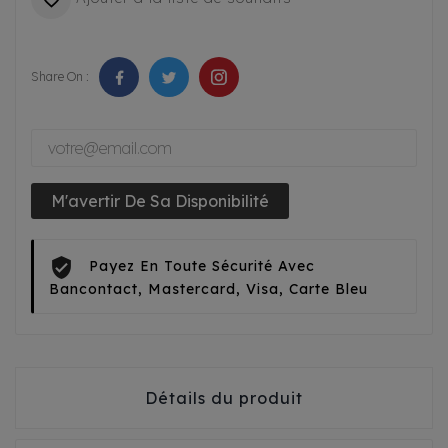
Share On :
M'avertir De Sa Disponibilité
Payez En Toute Sécurité Avec
Bancontact, Mastercard, Visa, Carte Bleu
Détails du produit