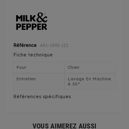
Référence
AR1-1093-122
Fiche technique
Pour
Chien
Entretien
Lavage En Machine
À 30°
Références spécifiques
VOUS AIMEREZ AUSSI