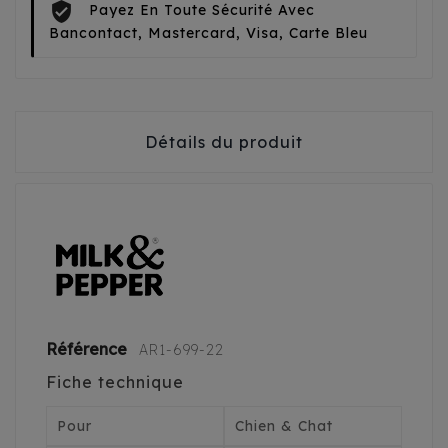
Payez En Toute Sécurité Avec
Bancontact, Mastercard, Visa, Carte Bleu
Détails du produit
Référence
AR1-699-22
Fiche technique
Pour
Chien & Chat