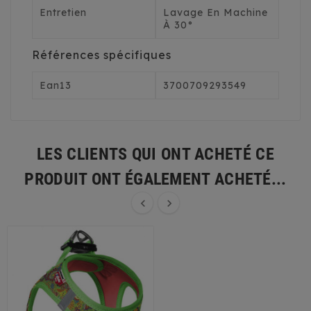
Entretien
Lavage En Machine
À 30°
Références spécifiques
Ean13
3700709293549
LES CLIENTS QUI ONT ACHETÉ CE
PRODUIT ONT ÉGALEMENT ACHETÉ...

