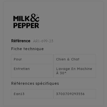
Référence
AR1-699-23
Fiche technique
Pour
Chien & Chat
Entretien
Lavage En Machine
À 30°
Références spécifiques
Ean13
3700709293556