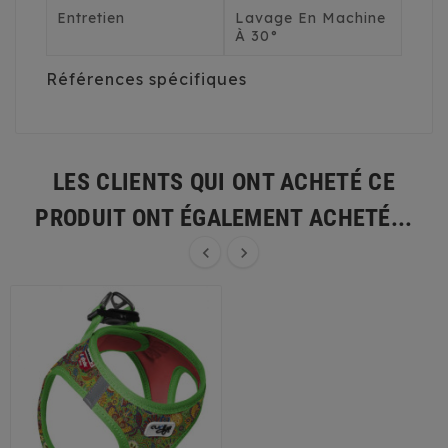
Entretien
Lavage En Machine
À 30°
Références spécifiques
LES CLIENTS QUI ONT ACHETÉ CE
PRODUIT ONT ÉGALEMENT ACHETÉ...

