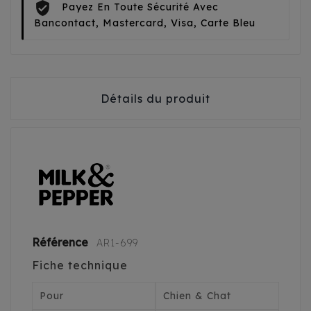
Payez En Toute Sécurité Avec
Bancontact, Mastercard, Visa, Carte Bleu
Détails du produit
Référence
AR1-699
Fiche technique
Pour
Chien & Chat