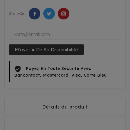
Share On :
M'avertir De Sa Disponibilité
Payez En Toute Sécurité Avec
Bancontact, Mastercard, Visa, Carte Bleu
Détails du produit