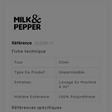
Référence
I112130-71
Fiche technique
Pour
Chien
Type De Produit
Imperméable
Entretien
Lavage En Machine
À 30°
Matière Extérieure
100% Polyuréthane
Références spécifiques