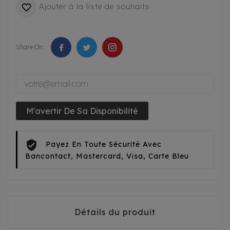
Ajouter à la liste de souhaits

Share On :
M'avertir De Sa Disponibilité
Payez En Toute Sécurité Avec
Bancontact, Mastercard, Visa, Carte Bleu
Détails du produit