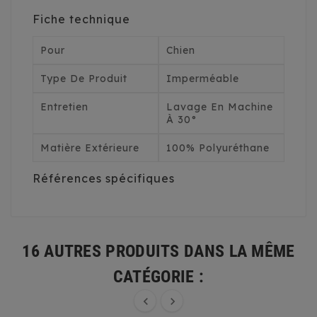
Fiche technique
Pour
Chien
Type De Produit
Imperméable
Entretien
Lavage En Machine
À 30°
Matière Extérieure
100% Polyuréthane
Références spécifiques
16 AUTRES PRODUITS DANS LA MÊME
CATÉGORIE :

