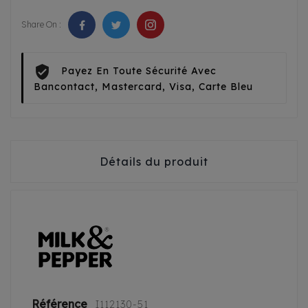
Share On :
Payez En Toute Sécurité Avec
Bancontact, Mastercard, Visa, Carte Bleu
Détails du produit
Référence
I112130-51